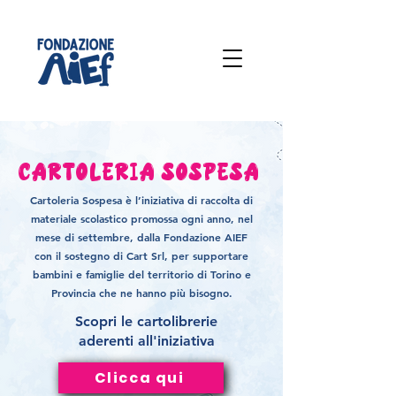
Cartoleria Sospesa
Cartoleria Sospesa è l’iniziativa di raccolta di
materiale scolastico promossa ogni anno, nel
mese di settembre, dalla Fondazione AIEF
con il sostegno di Cart Srl, per supportare
bambini e famiglie del territorio di Torino e
Provincia che ne hanno più bisogno.
Scopri le cartolibrerie
aderenti all'iniziativa
Clicca qui