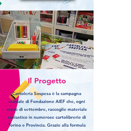
Il Progetto
Cartoleria Sospesa è la campagna
solidale di Fondazione AIEF che, ogni
mese di settembre, raccoglie materiale
scolastico in numerose cartolibrerie di
Torino e Provincia. Grazie alla formula