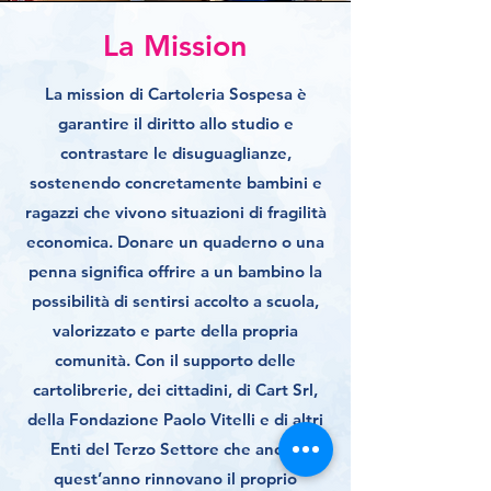
La Mission
La mission di Cartoleria Sospesa è
garantire il diritto allo studio e
contrastare le disuguaglianze,
sostenendo concretamente bambini e
ragazzi che vivono situazioni di fragilità
economica. Donare un quaderno o una
penna significa offrire a un bambino la
possibilità di sentirsi accolto a scuola,
valorizzato e parte della propria
comunità. Con il supporto delle
cartolibrerie, dei cittadini, di Cart Srl,
della Fondazione Paolo Vitelli e di altri
Enti del Terzo Settore che anche
quest’anno rinnovano il proprio