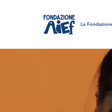
La Fondazion