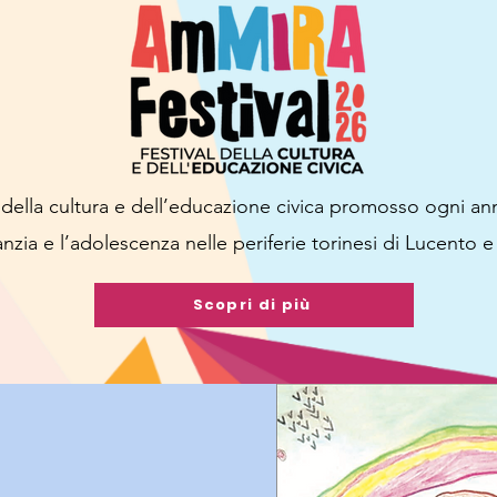
l della cultura e dell’educazione civica promosso ogni a
anzia e l’adolescenza nelle periferie torinesi di Lucento e
Scopri di più