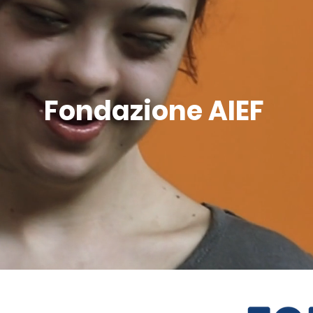
Fondazione AIEF