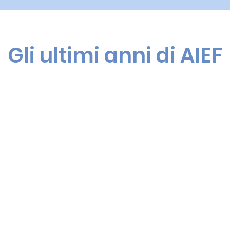
Gli ultimi anni di AIEF